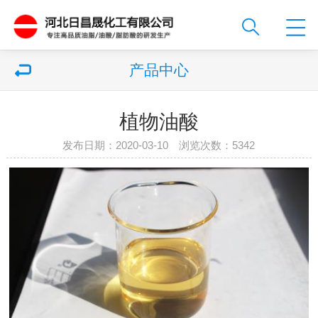
产品中心
植物油酸
发布日期：2020-03-10 浏览次数：
5342