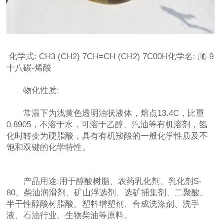
化学式: CH3 (CH2) 7CH=CH (CH2) 7C00H化学名: 顺-9
十八碳-烯酸
物化性质:
常温下为浅黄色透明油状液体，熔点13.4C，比重
0.8905，不溶于水，可溶于乙醇、汽油等有机溶剂，氢
化时转变为硬脂酸，具有有机羧酸的一般化学性质及不
饱和双键的化学特性。
产品用途:用于醇酸树脂、农药乳化剂、乳化剂S-
80、柴油润滑剂、矿山浮选剂、选矿捕集剂、二聚酸、
半干性醇酸树脂酸。塑料增塑剂、合成洗涤剂、洗手
液、石油行业、生物柴油等原料。