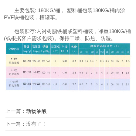
主要包装: 180KG/桶， 塑料桶包装180KG/桶内涂
PVF铁桶包装，槽罐车。
包装贮存:内衬树脂铁桶或塑料桶装，净重180KG/桶
(或根据客户需求包装)。保持干燥、防热、防湿。
上一篇：
动物油酸
下一篇：没有了！