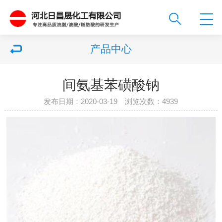
产品中心
间氨基苯磺酸钠
发布日期：2020-03-19 浏览次数：
4939