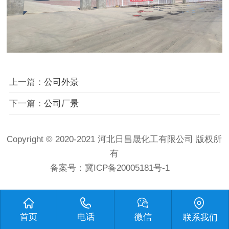
上一篇：
公司外景
下一篇：
公司厂景
Copyright © 2020-2021 河北日昌晟化工有限公司 版权所
有
备案号：
冀ICP备20005181号-1
首页
电话
微信
联系我们